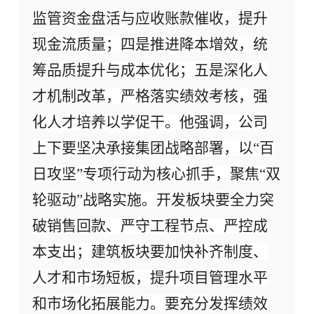
监管资金盘活与应收账款催收，提升
现金流质量；四是推进降本增效，统
筹品质提升与成本优化；五是深化人
才机制改革，严格落实绩效考核，强
化人才培养以学促干。他强调，公
司
上下要坚决承接集团战略部署，以
“百
日攻坚”专项行动为核心抓手，聚焦“双
轮驱动”战略实施。开发板块要全力突
破销售回款、严守工程节点、严控成
本支出；建筑板块要加快补齐制度、
人才和市场短板，提升项目管理水平
和市场化拓展能力
。
要充分发挥绩效