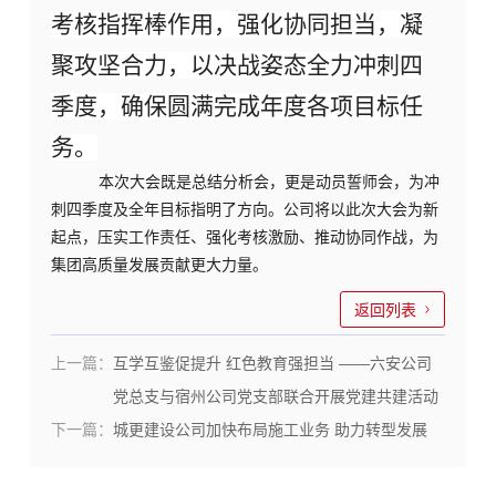
考核指挥棒作用，
强化协同担当，
凝
聚攻坚合力，以决战姿态全力冲刺四
季度，确保圆满完成年度各项目标任
务。
本次大会既是总结分析会，更是动员誓师会，为冲
刺四季度及全年目标指明了方向。公司将以此次大会为新
起点，压实工作责任、强化考核激励、推动协同作战，为
集团高质量发展贡献更大力量。
返回列表
上一篇：
互学互鉴促提升 红色教育强担当 ——六安公司
党总支与宿州公司党支部联合开展党建共建活动
下一篇：
城更建设公司加快布局施工业务 助力转型发展