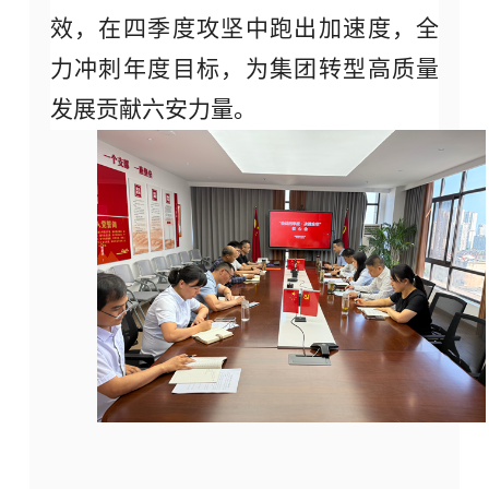
效，在四季度攻坚中跑出加速度，全
力冲刺年度目标，为集团转型高质量
发展贡献六安力量。