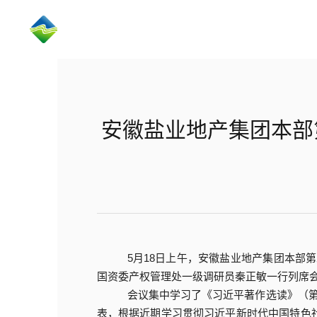
首页
安徽盐业地产集团本部
5
月
18
日上午，安徽盐业地产集团本部第
国资委产权管理处一级调研员秦正敏一行列席
会议集中学习了
《习近平著作选读》（
表，
根据
近期
学习贯彻习近平新时代中国特色