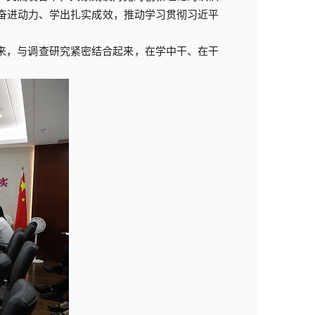
奋进动力、学出扎实成效，推动学习贯彻习近平
来，与调查研究紧密结合起来，在学中干、在干