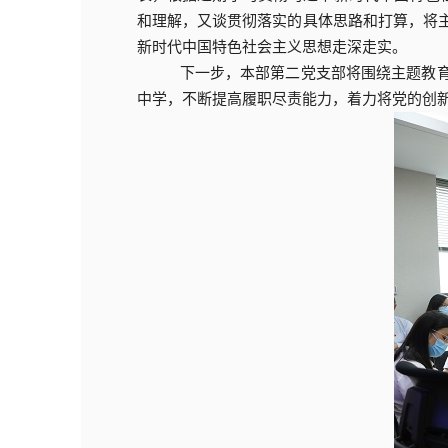
和理解，
又
谈贯彻落实的具体思路和打算，将
新时代中国特色社会主义思想走深走实。
下一步，本部第二党支部将围绕主题教
中学，不断提高履职尽责能力，着力将党的创