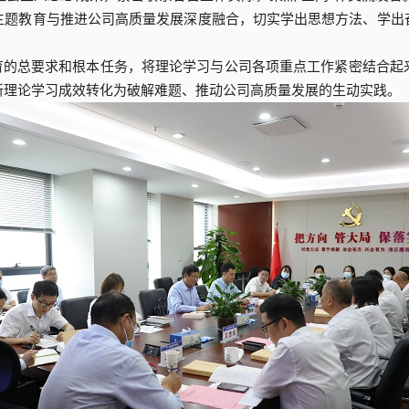
主题教育与推进公司高质量发展深度融合，切实学出思想方法、学出
育的总要求和根本任务，将理论学习与公司各项重点工作紧密结合起
新理论学习成效转化为破解难题、推动公司高质量发展的生动实践。