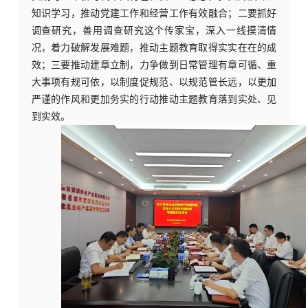
知识学习，推动党建工作和经营工作有效融合；二要抓好
调查研究，善用调查研究这个传家宝，深入一线摸清情
况，着力破解发展难题，推动主题教育取得实实在在的成
效；
三要推动建章立制，力争做到日常管理有章可循、重
大事项有规可依，以制度促规范、以规范管长远，以更加
严谨的作风和更加务实的行动推动主题教育落到实处、见
到实效。