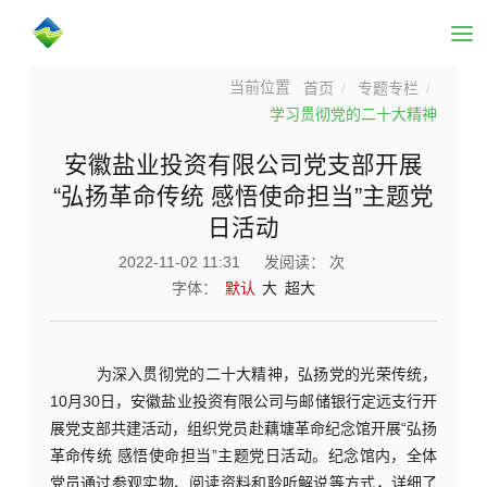
首页
专题专栏
学习贯彻党的二十大精神
安徽盐业投资有限公司党支部开展
“弘扬革命传统 感悟使命担当”主题党
日活动
2022-11-02 11:31
发阅读：
次
字体：
默认
大
超大
为深入贯彻党的二十大精神，弘扬党的光荣传统，
10月30日，安徽盐业投资有限公司与邮储银行定远支行开
展党支部共建活动，组织党员赴藕塘革命纪念馆开展“弘扬
革命传统 感悟使命担当”主题党日活动。纪念馆内，全体
党员通过参观实物、阅读资料和聆听解说等方式，详细了