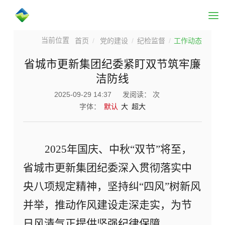
首页
党的建设
纪检监督
工作动态
省城市更新集团纪委紧盯双节筑牢廉
洁防线
2025-09-29 14:37
发阅读：
次
字体：
默认
大
超大
2025
年国庆、中秋
“双节”将至，
省城市更新集团纪委深入贯彻落实中
央八项规定精神，坚持纠“四风”树新风
并举，推动作风建设走深走实，为节
日风清气正提供坚强纪律保障。