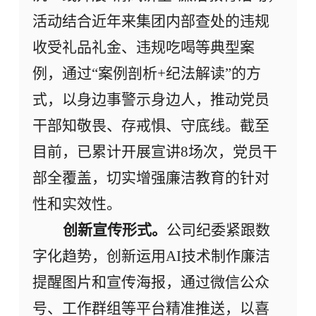
活动结合近年来集团内部查处的违规
收受礼品礼金、违规吃喝等典型案
例，通过“案例剖析+纪法解读”的方
式，以身边事警示身边人，推动党员
干部知敬畏、存戒惧、守底线。截至
目前，已累计开展宣讲
8
场次，党员干
部全覆盖，切实增强廉洁教育的针对
性和实效性。
创新宣传形式。
公司纪委紧跟数
字化趋势，创新运用
AI技术制作廉洁
提醒图片和宣传海报，通过微信公众
号、工作群组等平台精准推送，以喜