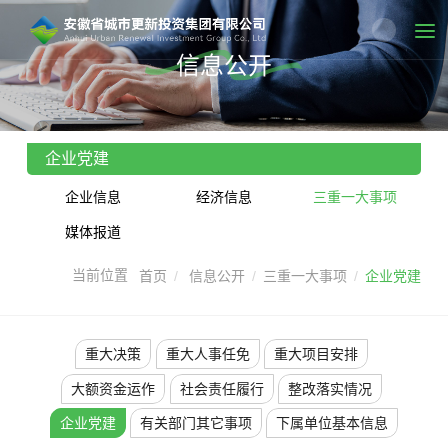
信息公开
企业党建
企业信息
经济信息
三重一大事项
媒体报道
首页
信息公开
三重一大事项
企业党建
重大决策
重大人事任免
重大项目安排
大额资金运作
社会责任履行
整改落实情况
企业党建
有关部门其它事项
下属单位基本信息