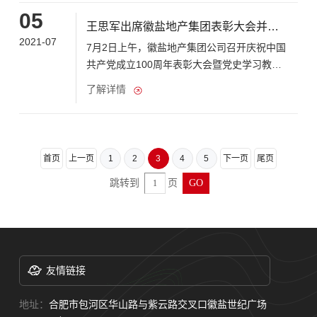
《建党百年庆祝大会》，前往县烈士陵园举行
05
重温入党誓词、回顾红色历史，观看红色电影
王思军出席徽盐地产集团表彰大会并作
《1921》等，以丰富多彩的党建活动向党的
2021-07
党史学习教育专题党课
7月2日上午，徽盐地产集团公司召开庆祝中国
100岁生日献礼。 ...
共产党成立100周年表彰大会暨党史学习教育
专题党课。省盐业集团公司党委副书记、总经
了解详情
理、董事、徽盐地产集团公司党委书记、董事
长王思军作党史学习教育专题党课，集团公司
党委及经营班子成员，各项目公司主要负责同
志，“两优一先”代表，集团公司总部全体党员
首页
上一页
1
2
3
4
5
下一页
尾页
参加了会议。 ...
跳转到
页
友情链接
地址：
合肥市包河区华山路与紫云路交叉口徽盐世纪广场