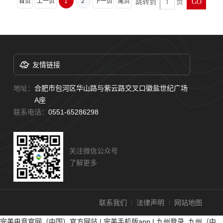
首页
上一页
1
2
下一页
尾页
跳转到
页
友情链接
地址：
合肥市包河区华山路与紫云路交叉口徽盐世纪广场
A座
联系电话：
0551-65286298
关注微信公众号
了解更多
联系我们
法律声明
网站地图
完美电竞官网（中国）官方网站
|
完美手机版app
|
九州登录_九州（中